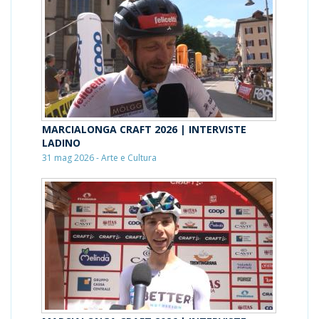
MARCIALONGA CRAFT 2026 | INTERVISTE
LADINO
31 mag 2026 - Arte e Cultura