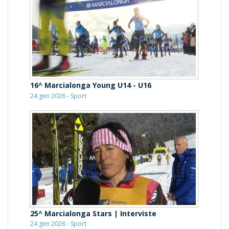
16^ Marcialonga Young U14 - U16
24 gen 2026 - Sport
25^ Marcialonga Stars | Interviste
24 gen 2026 - Sport