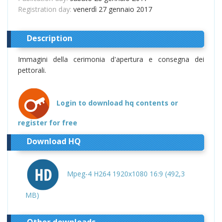
Registration day:
venerdì 27 gennaio 2017
Description
Immagini della cerimonia d'apertura e consegna dei
pettorali.
Login to download hq contents or
register for free
Download HQ
Mpeg-4 H264 1920x1080 16:9 (492,3
MB)
Other downloads