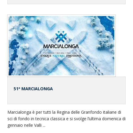
51ª MARCIALONGA
Marcialonga è per tutti la Regina delle Granfondo italiane di
sci di fondo in tecnica classica e si svolge l’ultima domenica di
gennaio nelle Valli ...