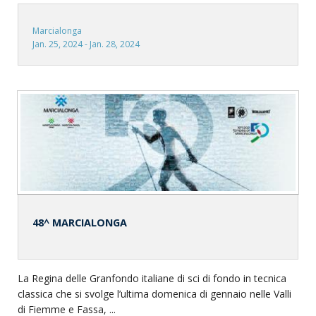
Marcialonga
Jan. 25, 2024 - Jan. 28, 2024
48^ MARCIALONGA
La Regina delle Granfondo italiane di sci di fondo in tecnica
classica che si svolge l’ultima domenica di gennaio nelle Valli
di Fiemme e Fassa, ...