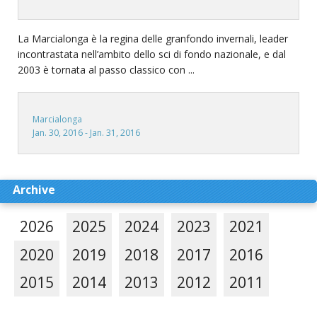
La Marcialonga è la regina delle granfondo invernali, leader
incontrastata nell’ambito dello sci di fondo nazionale, e dal
2003 è tornata al passo classico con ...
Marcialonga
Jan. 30, 2016 - Jan. 31, 2016
Archive
2026
2025
2024
2023
2021
2020
2019
2018
2017
2016
2015
2014
2013
2012
2011