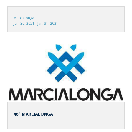
Marcialonga
Jan. 30, 2021 - Jan. 31, 2021
46^ MARCIALONGA