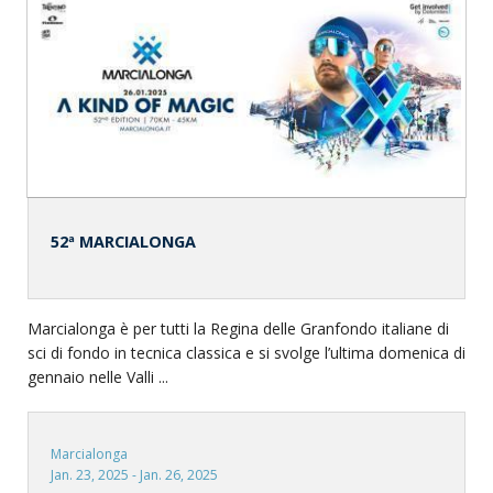
52ª MARCIALONGA
Marcialonga è per tutti la Regina delle Granfondo italiane di
sci di fondo in tecnica classica e si svolge l’ultima domenica di
gennaio nelle Valli ...
Marcialonga
Jan. 23, 2025 - Jan. 26, 2025