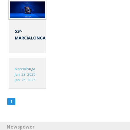
53^
MARCIALONGA
Marcialonga
Jan. 23, 2026
Jan. 25, 2026
1
Newspower