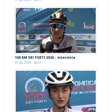
100 KM DEI FORTI 2026 - Interviste
07 giu 2026 - Sport