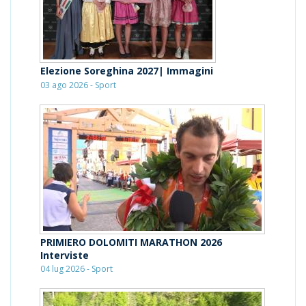
Elezione Soreghina 2027| Immagini
03 ago 2026 - Sport
PRIMIERO DOLOMITI MARATHON 2026
Interviste
04 lug 2026 - Sport