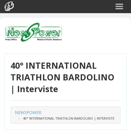
Cerca
Eventi
Login
40° INTERNATIONAL
TRIATHLON BARDOLINO
| Interviste
NEWSPOWER
40° INTERNATIONAL TRIATHLON BARDOLINO | INTERVISTE