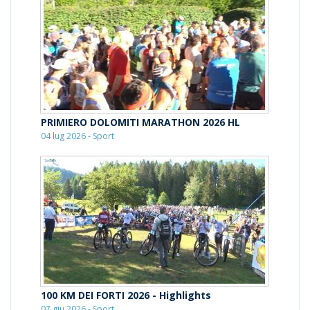
PRIMIERO DOLOMITI MARATHON 2026 HL
04 lug 2026 - Sport
100 KM DEI FORTI 2026 - Highlights
07 giu 2026 - Sport