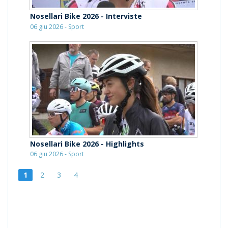
Nosellari Bike 2026 - Interviste
06 giu 2026 - Sport
Nosellari Bike 2026 - Highlights
06 giu 2026 - Sport
1
2
3
4