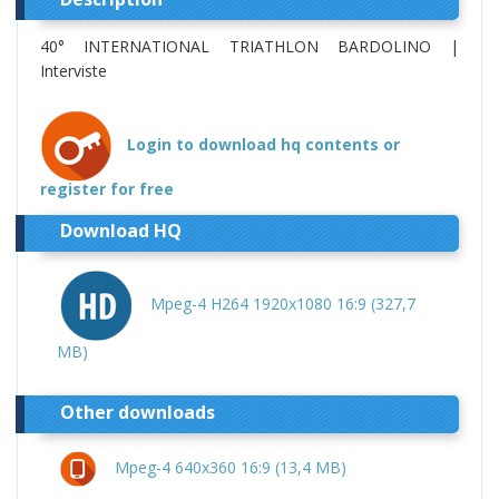
40° INTERNATIONAL TRIATHLON BARDOLINO |
Interviste
Login to download hq contents or
register for free
Download HQ
Mpeg-4 H264 1920x1080 16:9 (327,7
MB)
Other downloads
Mpeg-4 640x360 16:9 (13,4 MB)