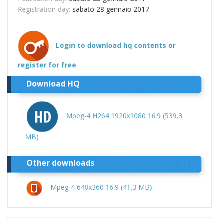
Registration day:
sabato 28 gennaio 2017
Login to download hq contents or
register for free
Download HQ
Mpeg-4 H264 1920x1080 16:9 (539,3
MB)
Other downloads
Mpeg-4 640x360 16:9 (41,3 MB)