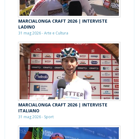
MARCIALONGA CRAFT 2026 | INTERVISTE
LADINO
31 mag 2026 - Arte e Cultura
MARCIALONGA CRAFT 2026 | INTERVISTE
ITALIANO
31 mag 2026 - Sport