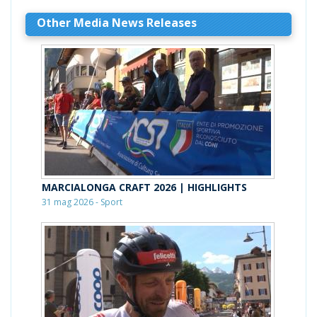
Other Media News Releases
MARCIALONGA CRAFT 2026 | HIGHLIGHTS
31 mag 2026 - Sport